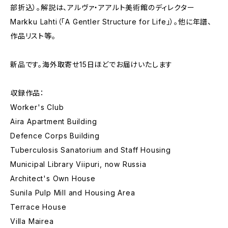
部折込）。解説は、アルヴァ・アアルト美術館のディレクター
Markku Lahti（「A Gentler Structure for Life」）。他に年譜、
作品リスト等。
新品です。海外取寄せ15日ほどでお届けいたします
収録作品：
Worker's Club
Aira Apartment Building
Defence Corps Building
Tuberculosis Sanatorium and Staff Housing
Municipal Library Viipuri, now Russia
Architect's Own House
Sunila Pulp Mill and Housing Area
Terrace House
Villa Mairea