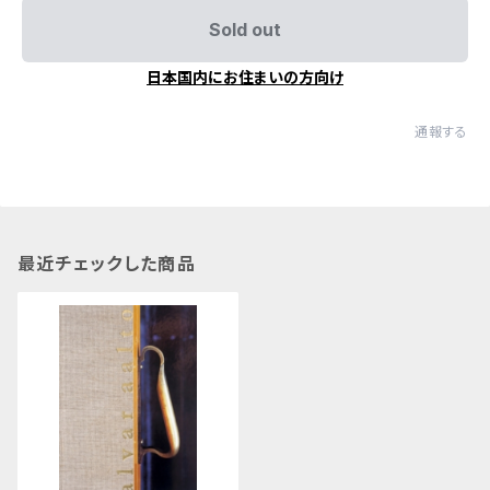
Sold out
日本国内にお住まいの方向け
通報する
最近チェックした商品