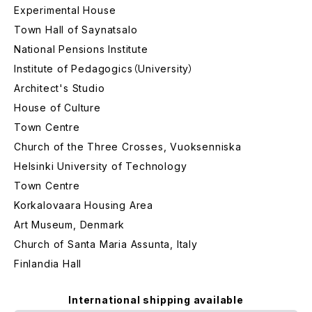
Experimental House
Town Hall of Saynatsalo
National Pensions Institute
Institute of Pedagogics（University）
Architect's Studio
House of Culture
Town Centre
Church of the Three Crosses, Vuoksenniska
Helsinki University of Technology
Town Centre
Korkalovaara Housing Area
Art Museum, Denmark
Church of Santa Maria Assunta, Italy
Finlandia Hall
International shipping available