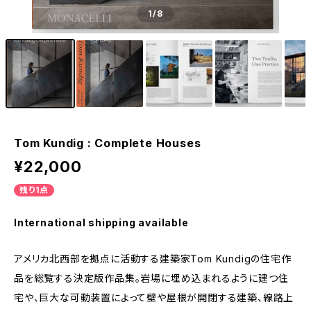
1
/8
Tom Kundig : Complete Houses
¥22,000
残り1点
International shipping available
アメリカ北西部を拠点に活動する建築家Tom Kundigの住宅作
品を総覧する決定版作品集。岩場に埋め込まれるように建つ住
宅や、巨大な可動装置によって壁や屋根が開閉する建築、線路上