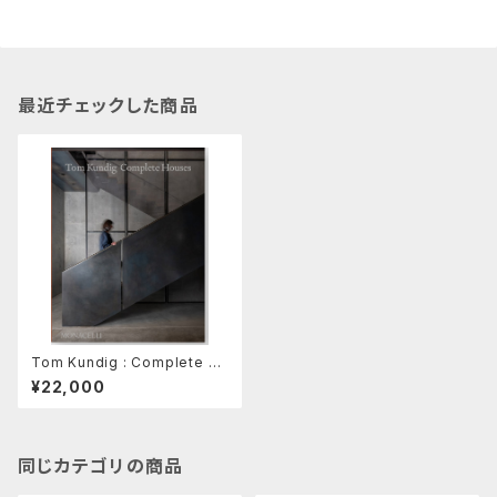
最近チェックした商品
Tom Kundig : Complete H
ouses
¥22,000
同じカテゴリの商品