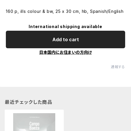
160 p, ills colour & bw, 25 x 30 cm, hb, Spanish/English
International shipping available
Add to cart
日本国内にお住まいの方向け
通報する
最近チェックした商品