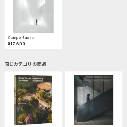
Campo Baeza
¥17,600
同じカテゴリの商品