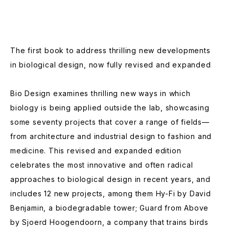
The first book to address thrilling new developments
in biological design, now fully revised and expanded
Bio Design examines thrilling new ways in which
biology is being applied outside the lab, showcasing
some seventy projects that cover a range of fields—
from architecture and industrial design to fashion and
medicine. This revised and expanded edition
celebrates the most innovative and often radical
approaches to biological design in recent years, and
includes 12 new projects, among them Hy-Fi by David
Benjamin, a biodegradable tower; Guard from Above
by Sjoerd Hoogendoorn, a company that trains birds