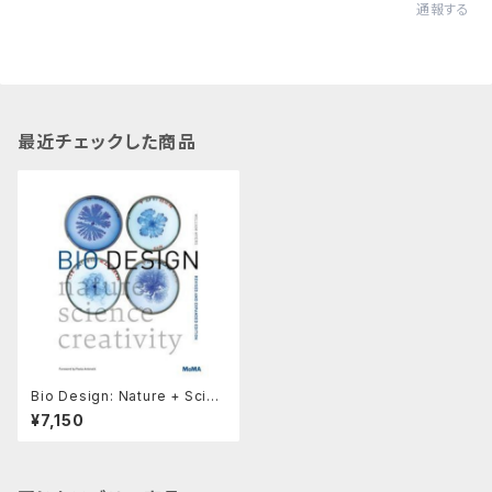
通報する
最近チェックした商品
Bio Design: Nature + Scien
ce + Creativity
¥7,150