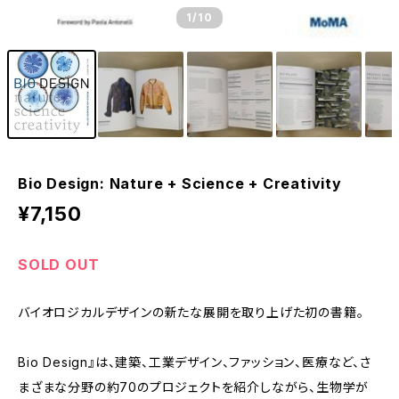
1
/10
Bio Design: Nature + Science + Creativity
¥7,150
SOLD OUT
バイオロジカルデザインの新たな展開を取り上げた初の書籍。
Bio Design』は、建築、工業デザイン、ファッション、医療など、さ
まざまな分野の約70のプロジェクトを紹介しながら、生物学が