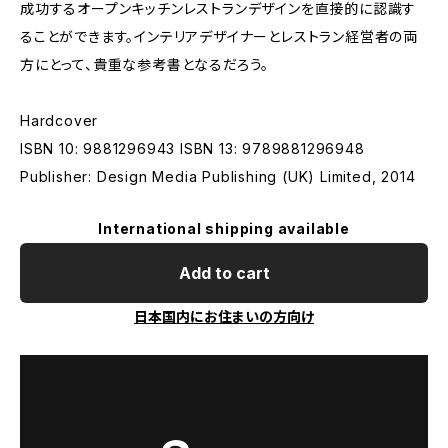
成功するオープンキッチンレストランデザインを直接的に認識す
ることができます。インテリアデザイナーとレストラン経営者の両
方にとって、貴重な参考書となるだろう。
Hardcover
ISBN 10: 9881296943 ISBN 13: 9789881296948
Publisher: Design Media Publishing (UK) Limited, 2014
International shipping available
Add to cart
日本国内にお住まいの方向け