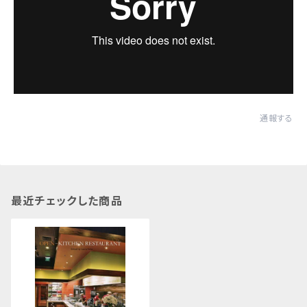
通報する
最近チェックした商品