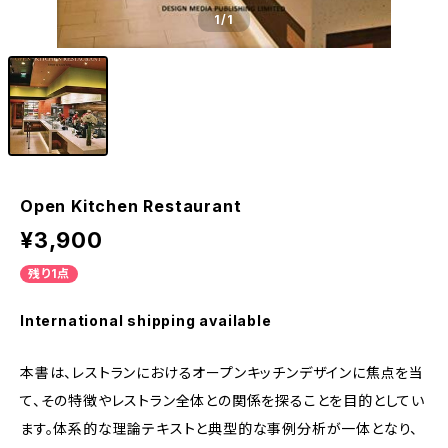
1
/1
Open Kitchen Restaurant
¥3,900
残り1点
International shipping available
本書は、レストランにおけるオープンキッチンデザインに焦点を当
て、その特徴やレストラン全体との関係を探ることを目的としてい
ます。体系的な理論テキストと典型的な事例分析が一体となり、