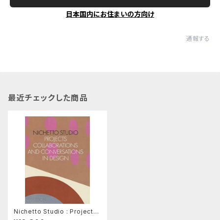
日本国内にお住まいの方向け
通報する
最近チェックした商品
Nichetto Studio : Projects,
Collaborations and Conver