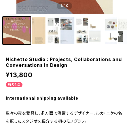
1
/10
Nichetto Studio : Projects, Collaborations and
Conversations in Design
¥13,800
残り1点
International shipping available
数々の賞を受賞し、多方面で活躍するデザイナー、ルカ・ニケの名
を冠したスタジオを紹介する初のモノグラフ。