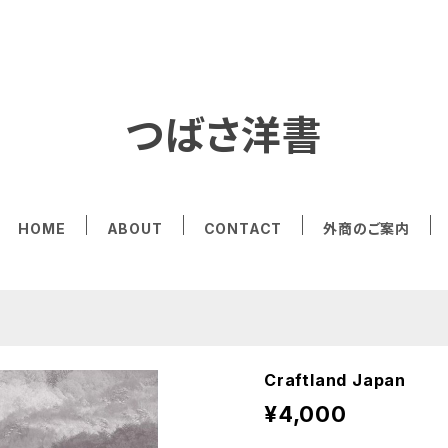
つばさ洋書
HOME
ABOUT
CONTACT
外商のご案内
Craftland Japan
¥4,000