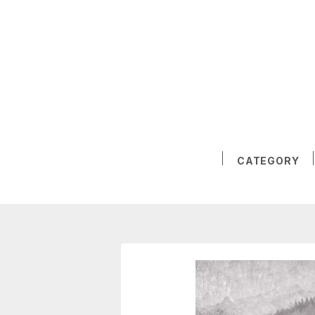
CATEGORY