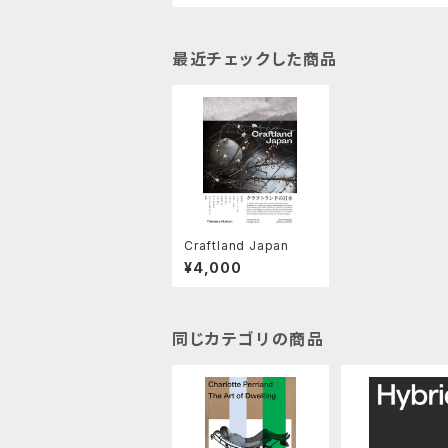
最近チェックした商品
Craftland Japan
¥4,000
同じカテゴリの商品