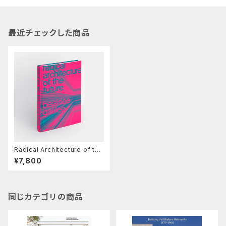
最近チェックした商品
Radical Architecture of the
Future: Beatrice Galilee
¥7,800
同じカテゴリの商品