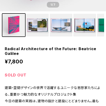
1
/7
Radical Architecture of the Future: Beatrice
Galilee
¥7,800
SOLD OUT
建築・空間デザインの世界で活躍するユニークな思想家たちによ
る、重要かつ魅力的なオリジナルプロジェクト集
今日の建築の実践は、建物の設計と建設にとどまりません。最も