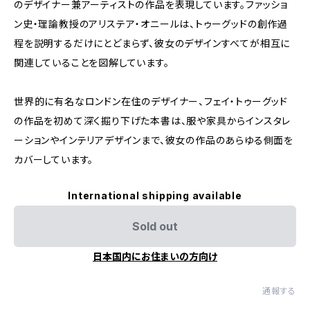
のデザイナー兼アーティストの作品を表現しています。ファッショ
ン史・理論教授のアリステア・オニールは、トゥーグッドの創作過
程を説明するだけにとどまらず、彼女のデザインすべてが相互に
関連していることを図解しています。
世界的に有名なロンドン在住のデザイナー、フェイ・トゥーグッド
の作品を初めて深く掘り下げた本書は、服や家具からインスタレ
ーションやインテリアデザインまで、彼女の作品のあらゆる側面を
カバーしています。
International shipping available
Sold out
日本国内にお住まいの方向け
通報する