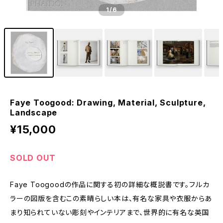
1
/6
Faye Toogood: Drawing, Material, Sculpture,
Landscape
¥15,000
SOLD OUT
Faye Toogoodの作品に関する初の詳細な概説書です。フルカ
ラーの図版を含むこの素晴らしい本は、有名な家具や衣服からあ
まり知られていない彫刻やインテリアまで、世界的に有名な英国