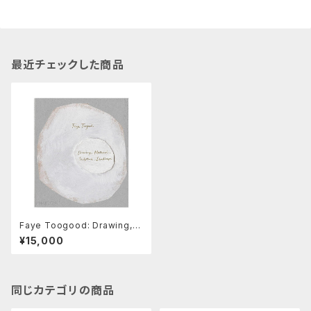
最近チェックした商品
Faye Toogood: Drawing,
Material, Sculpture, Lands
¥15,000
cape
同じカテゴリの商品