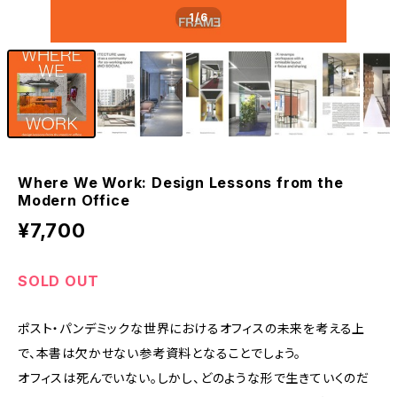
1
/6
Where We Work: Design Lessons from the
Modern Office
¥7,700
SOLD OUT
ポスト・パンデミックな世界におけるオフィスの未来を考える上
で、本書は欠かせない参考資料となることでしょう。
オフィスは死んでいない。しかし、どのような形で生きていくのだ