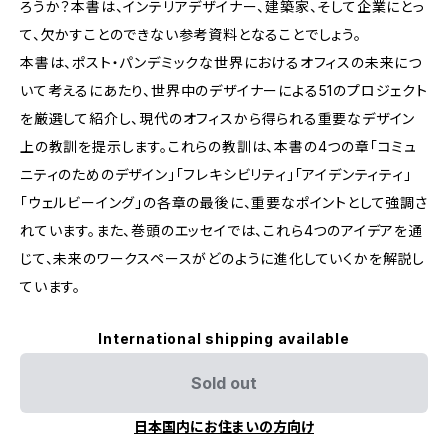
ろうか？本書は、インテリアデザイナー、建築家、そして企業にとっ
て、欠かすことのできない参考資料となることでしょう。
本書は、ポスト・パンデミックな世界におけるオフィスの未来につ
いて考えるにあたり、世界中のデザイナーによる51のプロジェクト
を厳選して紹介し、現代のオフィスから得られる重要なデザイン
上の教訓を提示します。これらの教訓は、本書の4つの章「コミュ
ニティのためのデザイン」「フレキシビリティ」「アイデンティティ」
「ウェルビーイング」の各章の最後に、重要なポイントとして強調さ
れています。また、巻頭のエッセイでは、これら4つのアイデアを通
じて、未来のワークスペースがどのように進化していくかを解説し
ています。
International shipping available
Sold out
日本国内にお住まいの方向け