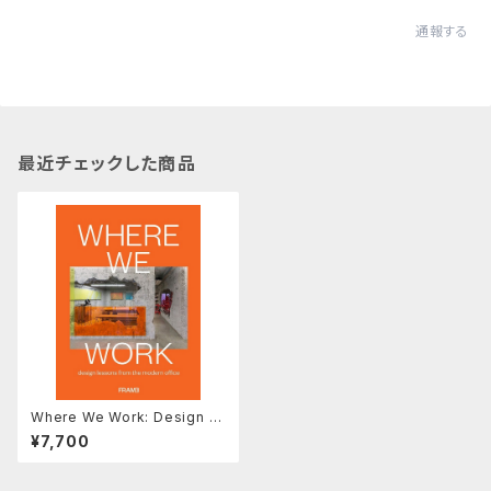
通報する
最近チェックした商品
Where We Work: Design L
essons from the Modern
¥7,700
Office