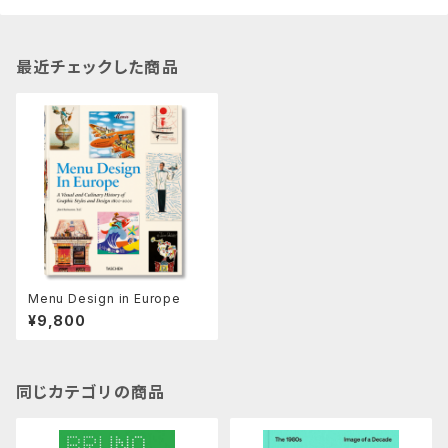
最近チェックした商品
Menu Design in Europe
¥9,800
同じカテゴリの商品