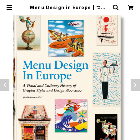
Menu Design in Europe | つばさ
洋書