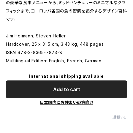
の豪華な食事メニューから、ミッドセンチュリーのミニマルなグラ
フィックまで、ヨーロッパ各国の食の習慣を紹介するデザイン百科
です。
Jim Heimann, Steven Heller
Hardcover, 25 x 31.5 cm, 3.43 kg, 448 pages
ISBN 978-3-8365-7873-8
Multilingual Edition: English, French, German
International shipping available
Add to cart
日本国内にお住まいの方向け
通報する