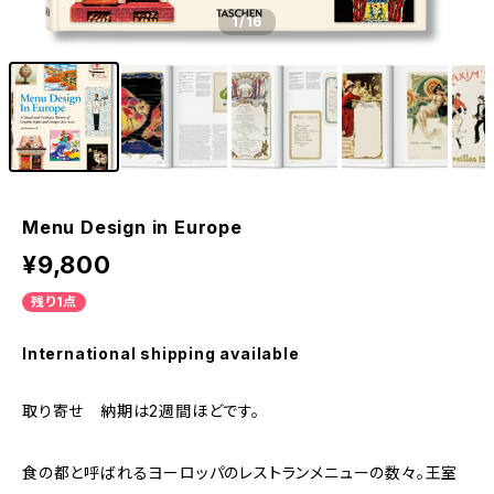
1
/16
Menu Design in Europe
¥9,800
残り1点
International shipping available
取り寄せ 納期は2週間ほどです。
食の都と呼ばれるヨーロッパのレストランメニューの数々。王室