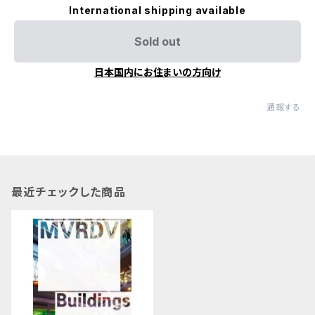
International shipping available
Sold out
日本国内にお住まいの方向け
通報する
最近チェックした商品