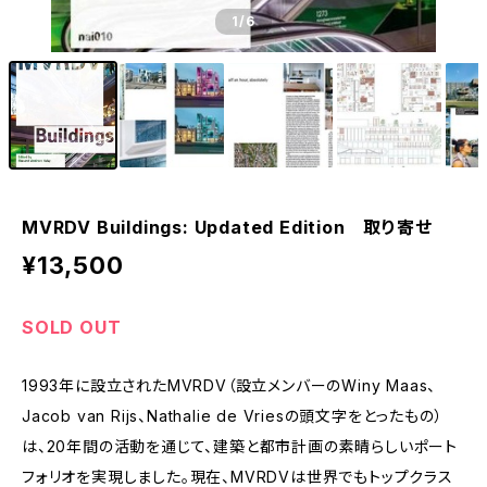
1
/6
MVRDV Buildings: Updated Edition 取り寄せ
¥13,500
SOLD OUT
1993年に設立されたMVRDV（設立メンバーのWiny Maas、
Jacob van Rijs、Nathalie de Vriesの頭文字をとったもの）
は、20年間の活動を通じて、建築と都市計画の素晴らしいポート
フォリオを実現しました。現在、MVRDVは世界でもトップクラス