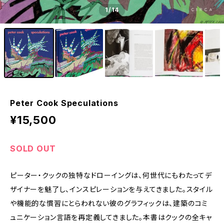
1
/14
Peter Cook Speculations
¥15,500
SOLD OUT
ピーター・クックの独特なドローイングは、何世代にもわたってデ
ザイナーを魅了し、インスピレーションを与えてきました。スタイル
や機能的な慣習にとらわれない彼のグラフィックは、建築のコミ
ュニケーション言語を再定義してきました。本書はクックの全キャ