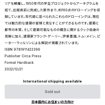
リアを網羅し、1950年代の学生プロジェクトからアーキグラムを
経て、出版直前に完成した新作まで、約160点のドローイングを収
録しています。年代順に並べられたこれらのドローイングは、現在
では魅力的な建築の冒険と見なすことができるものです。建築と
都市の本質、そして建築可能なものの概念に関するクック自身の
見解に加え、建築家フランク・ゲーリー、伊東豊雄、トム・メイン、ピ
ーター・ウィルソンによる解説が掲載されています。
ISBN 9781911422396
Publisher Circa Press
Format Hardback
2022/12/21
International shipping available
Sold out
日本国内にお住まいの方向け