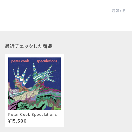
通報する
最近チェックした商品
Peter Cook Speculations
¥15,500