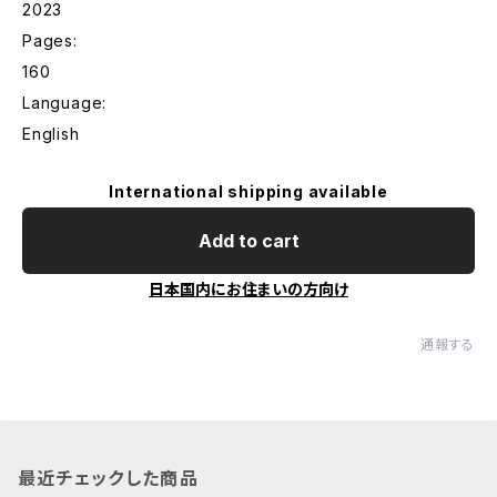
2023
Pages:
160
Language:
English
International shipping available
Add to cart
日本国内にお住まいの方向け
通報する
最近チェックした商品