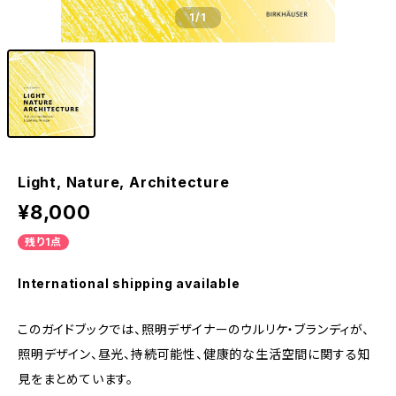
1
/1
Light, Nature, Architecture
¥8,000
残り1点
International shipping available
このガイドブックでは、照明デザイナーのウルリケ・ブランディが、
照明デザイン、昼光、持続可能性、健康的な生活空間に関する知
見をまとめています。