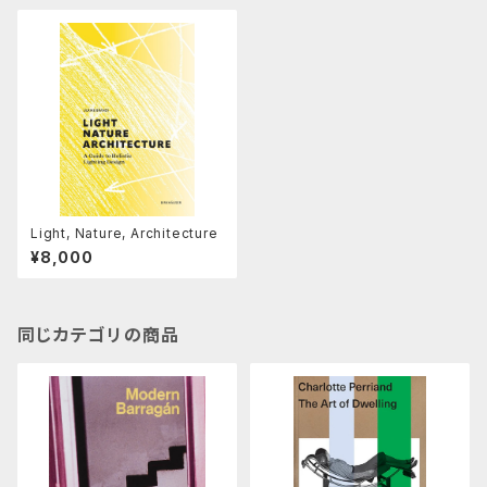
Light, Nature, Architecture
¥8,000
同じカテゴリの商品