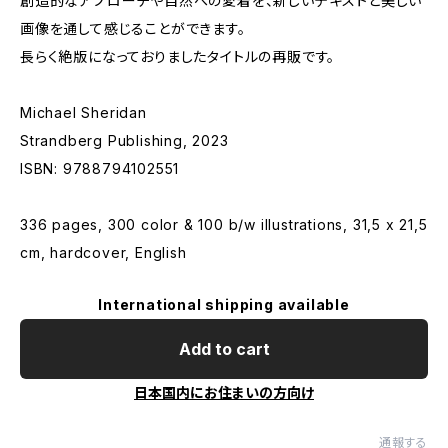
創造的なアプローチや自然への愛着を、新しいテキストと美しい
画像を通して感じることができます。
長らく絶版になっておりましたタイトルの再販です。
Michael Sheridan
Strandberg Publishing, 2023
ISBN: 9788794102551
336 pages, 300 color & 100 b/w illustrations, 31,5 x 21,5
cm, hardcover, English
International shipping available
Add to cart
日本国内にお住まいの方向け
通報する