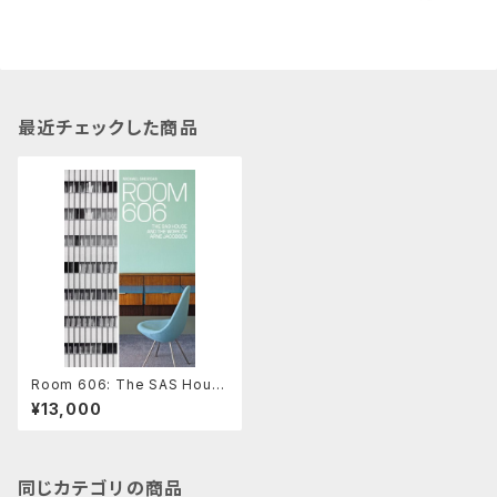
最近チェックした商品
Room 606: The SAS Hous
e and the Work of Arne Ja
¥13,000
cobsen
同じカテゴリの商品