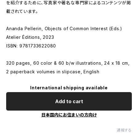
を紹介するために、写真家や著名な専門家によるコンテンツが掲
載されています。
Ananda Pellerin, Objects of Common Interest (Eds.)
Atelier Éditions, 2023
ISBN: 9781733622080
320 pages, 60 color & 60 b/w illustrations, 24 x 18 cm,
2 paperback volumes in slipcase, English
International shipping available
Add to cart
日本国内にお住まいの方向け
通報する