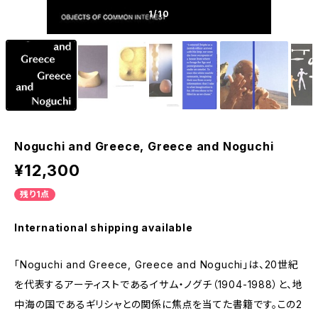
1
/10
Noguchi and Greece, Greece and Noguchi
¥12,300
残り1点
International shipping available
「Noguchi and Greece, Greece and Noguchi」は、20世紀
を代表するアーティストであるイサム・ノグチ（1904-1988）と、地
中海の国であるギリシャとの関係に焦点を当てた書籍です。この2