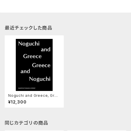
最近チェックした商品
Noguchi and Greece, Gree
ce and Noguchi
¥12,300
同じカテゴリの商品