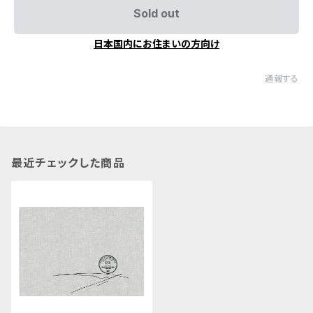
Sold out
日本国内にお住まいの方向け
通報する
最近チェックした商品