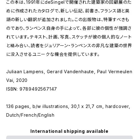
この本は、1991年にdeSingelで開催された建築家の回顧展のた
めに作成されたカタログで、新しい伝記、前書き、フランス語と英
語の新しい翻訳が追加されました。この出版物は、特筆すべきも
のであり、ランペンス自身の手によって、各部に彼の個性が強調さ
れています。テキスト、計画、写真、スケッチが彼の個人的なノート
と絡み合い、読者をジュリアーン・ランペンスの非凡な建築の世界
に没入させるユニークな機会を提供しています。
Juliaan Lampens, Gerard Vandenhaute, Paul Vermeulen
Vai, 2020
ISBN: 9789492567147
136 pages, b/w illustrations, 30,1 x 21,7 cm, hardcover,
Dutch/French/English
International shipping available