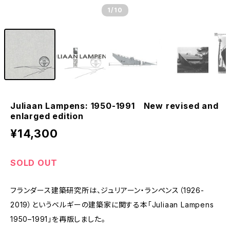
1
/10
Juliaan Lampens: 1950-1991 New revised and
enlarged edition
¥14,300
SOLD OUT
フランダース建築研究所は、ジュリアーン・ランペンス（1926-
2019）というベルギーの建築家に関する本「Juliaan Lampens
1950–1991」を再版しました。