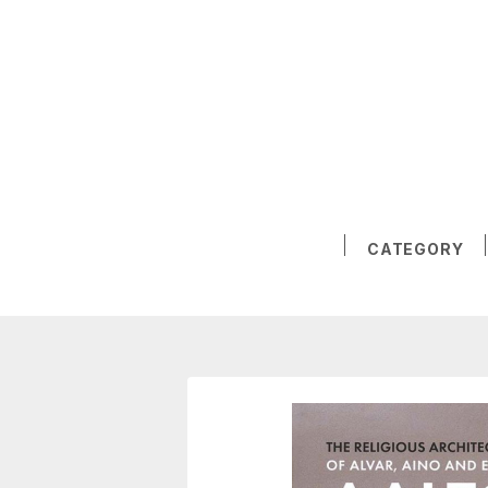
CATEGORY