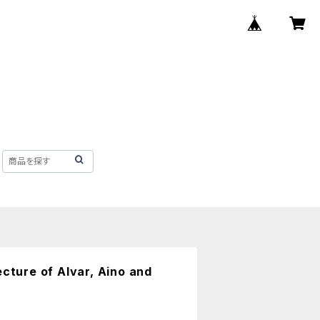
ecture of Alvar, Aino and