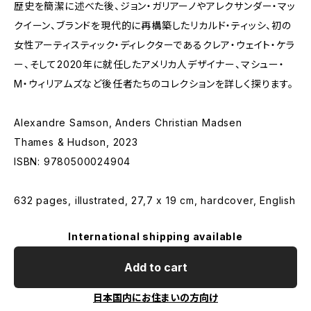
歴史を簡潔に述べた後、ジョン・ガリアーノやアレクサンダー・マッ
クイーン、ブランドを現代的に再構築したリカルド・ティッシ、初の
女性アーティスティック・ディレクターであるクレア・ウェイト・ケラ
ー、そして2020年に就任したアメリカ人デザイナー、マシュー・
M・ウィリアムズなど後任者たちのコレクションを詳しく探ります。
Alexandre Samson, Anders Christian Madsen
Thames & Hudson, 2023
ISBN: 9780500024904
632 pages, illustrated, 27,7 x 19 cm, hardcover, English
International shipping available
Add to cart
日本国内にお住まいの方向け