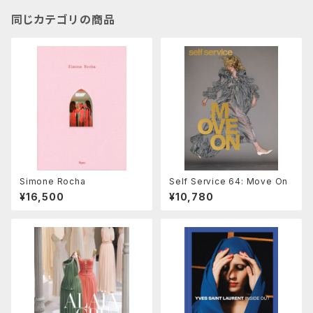
同じカテゴリの商品
Simone Rocha
Self Service 64: Move On
¥16,500
¥10,780