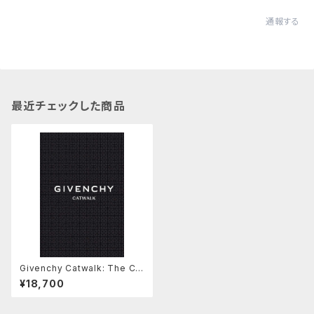
通報する
最近チェックした商品
Givenchy Catwalk: The Co
mplete Collections
¥18,700