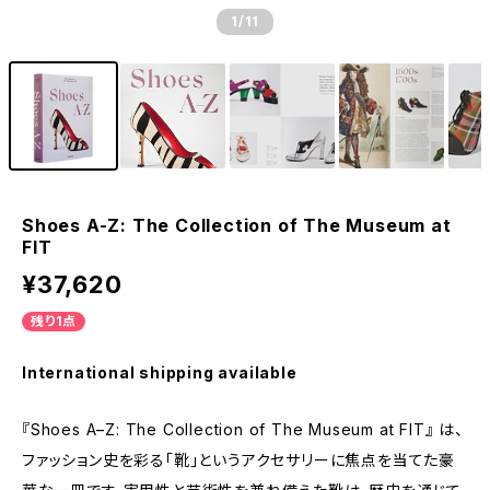
1
/11
Shoes A-Z: The Collection of The Museum at
FIT
¥37,620
残り1点
International shipping available
『Shoes A–Z: The Collection of The Museum at FIT』 は、
ファッション史を彩る「靴」というアクセサリーに焦点を当てた豪