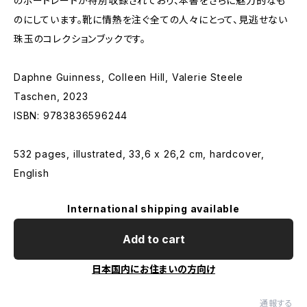
のポートレートが特別収録されており、本書をさらに魅力的なも
のにしています。靴に情熱を注ぐ全ての人々にとって、見逃せない
珠玉のコレクションブックです。
Daphne Guinness, Colleen Hill, Valerie Steele
Taschen, 2023
ISBN: 9783836596244
532 pages, illustrated, 33,6 x 26,2 cm, hardcover,
English
International shipping available
Add to cart
日本国内にお住まいの方向け
通報する