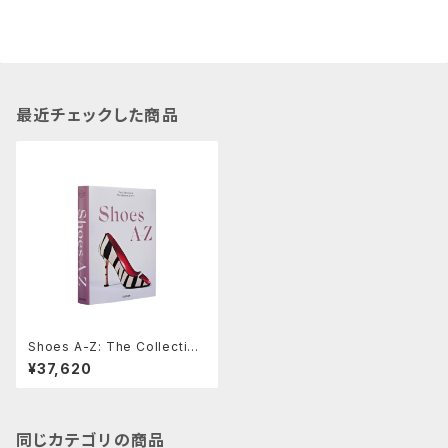
最近チェックした商品
Shoes A-Z: The Collection
of The Museum at FIT
¥37,620
同じカテゴリの商品