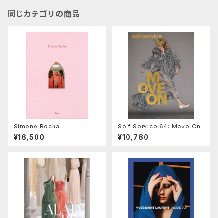
同じカテゴリの商品
Simone Rocha
Self Service 64: Move On
¥16,500
¥10,780