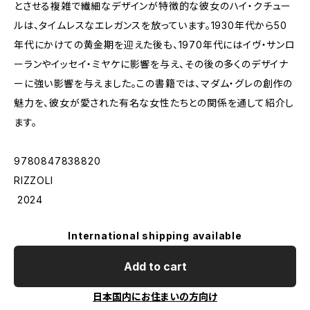
とさせる複雑で繊細なデザインが特徴的な彼女のハイ・クチュー
ルは、タイムレスなエレガンスを放っています。1930年代から50
年代にかけての黄金期を迎えた後も、1970年代にはイヴ・サンロ
ーランやイッセイ・ミヤケに影響を与え、その後の多くのデザイナ
ーに強い影響を与えました。この書籍では、マダム・グレの創作の
魅力を、彼女が愛された有名な女性たちとの関係を通して紹介し
ます。
9780847838820
RIZZOLI
2024
International shipping available
Add to cart
日本国内にお住まいの方向け