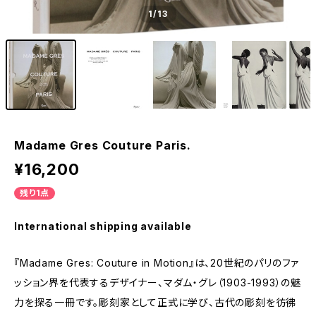
1
/13
Madame Gres Couture Paris.
¥16,200
残り1点
International shipping available
『Madame Gres: Couture in Motion』は、20世紀のパリのファ
ッション界を代表するデザイナー、マダム・グレ（1903-1993）の魅
力を探る一冊です。彫刻家として正式に学び、古代の彫刻を彷彿