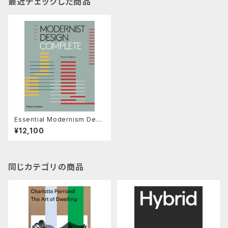
最近チェックした商品
Essential Modernism Desi
gn between the World War
¥12,100
s
同じカテゴリの商品