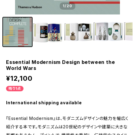
1
/20
Essential Modernism Design between the
World Wars
¥12,100
残り1点
International shipping available
『Essential Modernism』は、モダニズムデザインの魅力を幅広く
紹介する本です。モダニズムは20世紀のデザインや建築に大きな